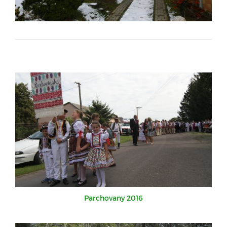
Parchovany 2016