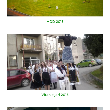
MDD 2015
Vítanie jari 2015