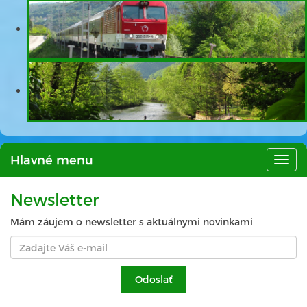
Hlavné menu
Hlav
men
Newsletter
Mám záujem o newsletter s aktuálnymi novinkami