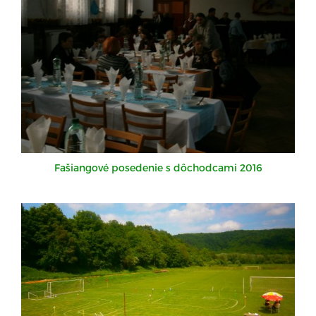
Fašiangové posedenie s dôchodcami 2016