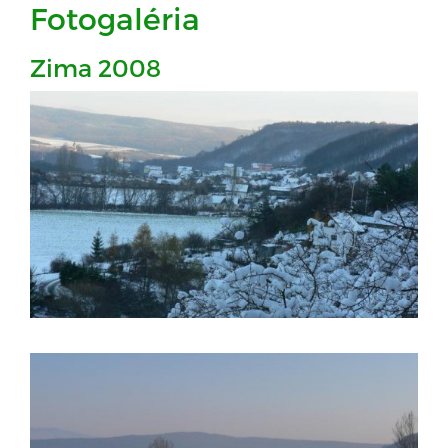
Fotogaléria
Zima 2008