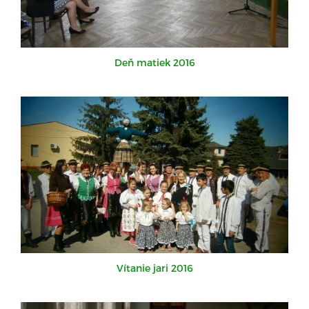
Deň matiek 2016
Vítanie jari 2016