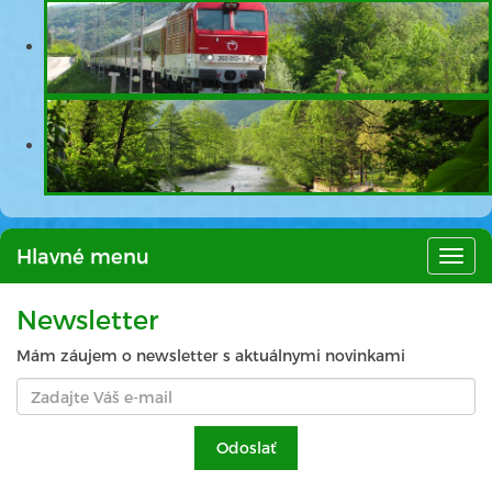
Hlavné menu
Hlav
men
Newsletter
Mám záujem o newsletter s aktuálnymi novinkami