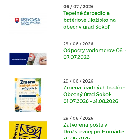
06 / 07 / 2026
Tepelné čerpadlo a
batériové úložisko na
obecný úrad Sokoľ
29 / 06 / 2026
Odpočty vodomerov: 06. -
07.07.2026
29 / 06 / 2026
Zmena úradných hodín -
Obecný úrad Sokoľ:
01.07.2026 - 31.08.2026
29 / 06 / 2026
Zatvorená pošta v
Družstevnej pri Hornáde:
30.06.2026