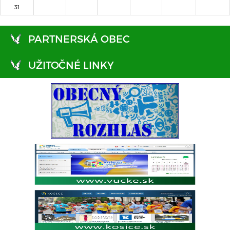
31
PARTNERSKÁ OBEC
UŽITOČNÉ LINKY