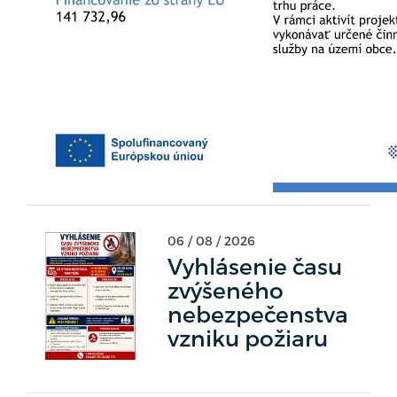
06 / 08 / 2026
Vyhlásenie času
zvýšeného
nebezpečenstva
vzniku požiaru