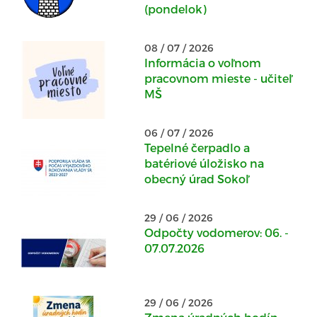
(pondelok)
08 / 07 / 2026
Informácia o voľnom
pracovnom mieste - učiteľ
MŠ
06 / 07 / 2026
Tepelné čerpadlo a
batériové úložisko na
obecný úrad Sokoľ
29 / 06 / 2026
Odpočty vodomerov: 06. -
07.07.2026
29 / 06 / 2026