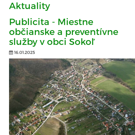
Aktuality
Publicita - Miestne
občianske a preventívne
služby v obci Sokoľ
16.01.2025