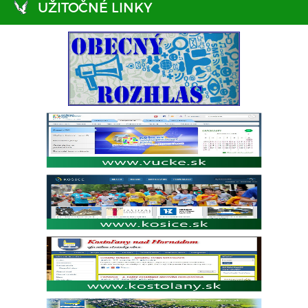
UŽITOČNÉ LINKY