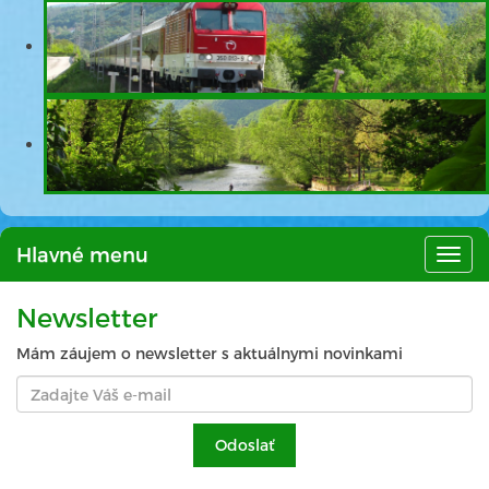
Hlavné menu
Hlav
men
Newsletter
Mám záujem o newsletter s aktuálnymi novinkami