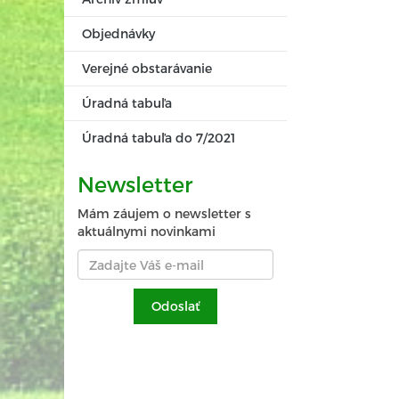
Objednávky
Verejné obstarávanie
Úradná tabuľa
Úradná tabuľa do 7/2021
Newsletter
Mám záujem o newsletter s
aktuálnymi novinkami