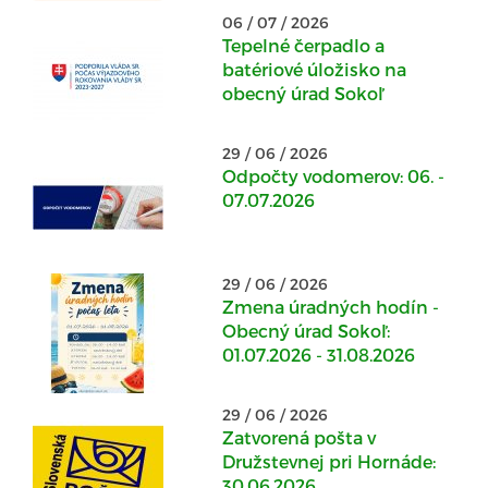
06 / 07 / 2026
Tepelné čerpadlo a
batériové úložisko na
obecný úrad Sokoľ
29 / 06 / 2026
Odpočty vodomerov: 06. -
07.07.2026
29 / 06 / 2026
Zmena úradných hodín -
Obecný úrad Sokoľ:
01.07.2026 - 31.08.2026
29 / 06 / 2026
Zatvorená pošta v
Družstevnej pri Hornáde:
30.06.2026