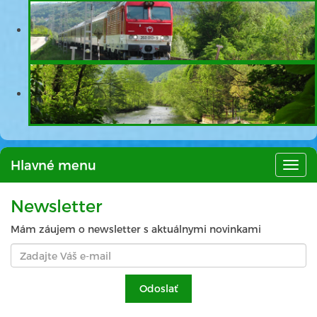
Hlavné menu
Hlav
men
Newsletter
Mám záujem o newsletter s aktuálnymi novinkami