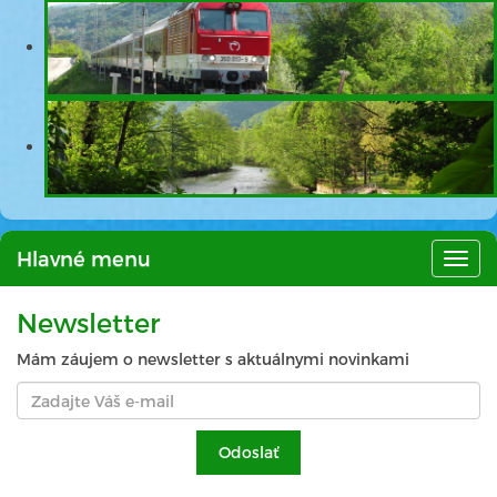
Hlavné menu
Hlav
men
Newsletter
Mám záujem o newsletter s aktuálnymi novinkami