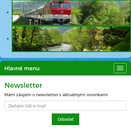
Hlavné menu
Hlav
men
Newsletter
Mám záujem o newsletter s aktuálnymi novinkami