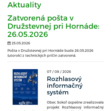
Aktuality
Zatvorená pošta v
Družstevnej pri Hornáde:
26.05.2026
25.05.2026
Pošta v Družstevnej pri Hornáde bude 26.05.2026 
(utorok) z technických príčin zatvorená.
07 / 08 / 2026
Rozhlasový
informačný
systém
Obec Sokoľ úspešne zrealizovala
projekt Rozhlasový informačný