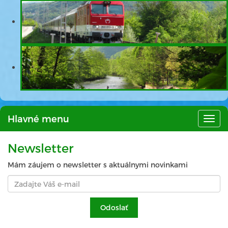
Hlavné menu
Hlav
men
Newsletter
Mám záujem o newsletter s aktuálnymi novinkami