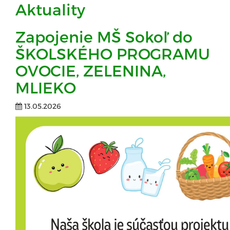
Aktuality
Zapojenie MŠ Sokoľ do
ŠKOLSKÉHO PROGRAMU
OVOCIE, ZELENINA,
MLIEKO
13.05.2026