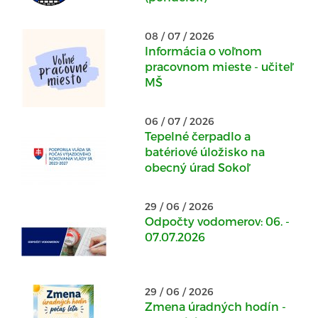
08 / 07 / 2026
Informácia o voľnom
pracovnom mieste - učiteľ
MŠ
06 / 07 / 2026
Tepelné čerpadlo a
batériové úložisko na
obecný úrad Sokoľ
29 / 06 / 2026
Odpočty vodomerov: 06. -
07.07.2026
29 / 06 / 2026
Zmena úradných hodín -