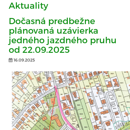
Aktuality
Dočasná predbežne
plánovaná uzávierka
jedného jazdného pruhu
od 22.09.2025
16.09.2025