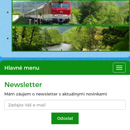
Hlavné menu
Hlav
men
Newsletter
Mám záujem o newsletter s aktuálnymi novinkami