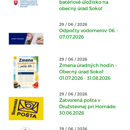
batériové úložisko na
obecný úrad Sokoľ
29 / 06 / 2026
Odpočty vodomerov: 06. -
07.07.2026
29 / 06 / 2026
Zmena úradných hodín -
Obecný úrad Sokoľ:
01.07.2026 - 31.08.2026
29 / 06 / 2026
Zatvorená pošta v
Družstevnej pri Hornáde:
30.06.2026
29 / 06 / 2026