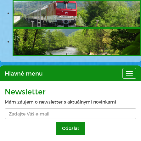
Hlavné menu
Hlav
men
Newsletter
Mám záujem o newsletter s aktuálnymi novinkami